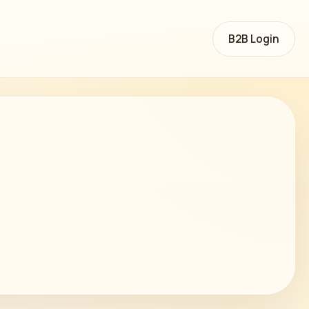
B2B Login