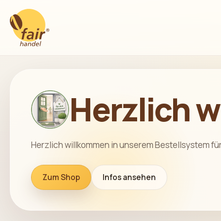
Herzlich 
Herzlich willkommen in unserem Bestellsystem fü
Zum Shop
Infos ansehen