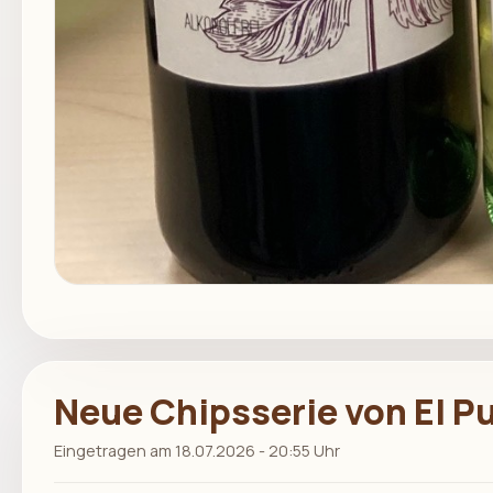
Neue Chipsserie von El P
Eingetragen am 18.07.2026 - 20:55 Uhr