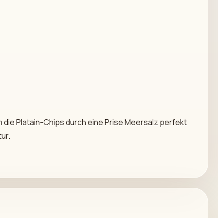
die Platain-Chips durch eine Prise Meersalz perfekt
ur.