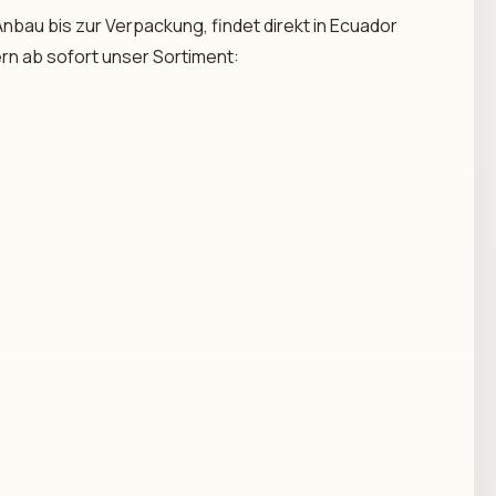
nbau bis zur Verpackung, findet direkt in Ecuador
ern ab sofort unser Sortiment: