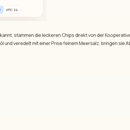
H
VPE: 24
kannt, stammen die leckeren Chips direkt von der Kooperativ
öl und veredelt mit einer Prise feinem Meersalz, bringen sie 