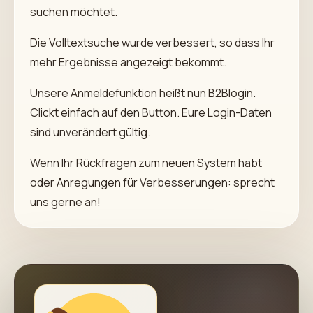
suchen möchtet.
Die Volltextsuche wurde verbessert, so dass Ihr
mehr Ergebnisse angezeigt bekommt.
Unsere Anmeldefunktion heißt nun B2Blogin.
Clickt einfach auf den Button. Eure Login-Daten
sind unverändert gültig.
Wenn Ihr Rückfragen zum neuen System habt
oder Anregungen für Verbesserungen: sprecht
uns gerne an!