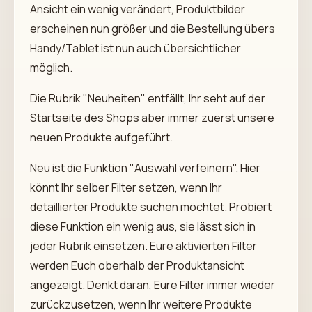
Ansicht ein wenig verändert, Produktbilder
erscheinen nun größer und die Bestellung übers
Handy/Tablet ist nun auch übersichtlicher
möglich.
Die Rubrik "Neuheiten" entfällt, Ihr seht auf der
Startseite des Shops aber immer zuerst unsere
neuen Produkte aufgeführt.
Neu ist die Funktion "Auswahl verfeinern". Hier
könnt Ihr selber Filter setzen, wenn Ihr
detaillierter Produkte suchen möchtet. Probiert
diese Funktion ein wenig aus, sie lässt sich in
jeder Rubrik einsetzen. Eure aktivierten Filter
werden Euch oberhalb der Produktansicht
angezeigt. Denkt daran, Eure Filter immer wieder
zurückzusetzen, wenn Ihr weitere Produkte