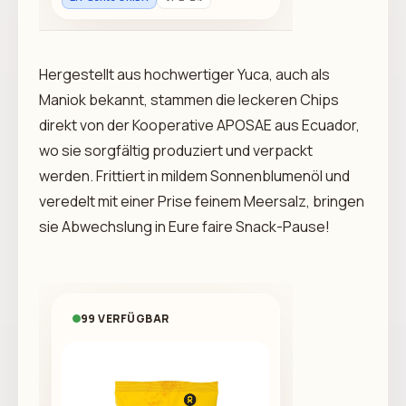
Hergestellt aus hochwertiger Yuca, auch als
Maniok bekannt, stammen die leckeren Chips
direkt von der Kooperative APOSAE aus Ecuador,
wo sie sorgfältig produziert und verpackt
werden. Frittiert in mildem Sonnenblumenöl und
veredelt mit einer Prise feinem Meersalz, bringen
sie Abwechslung in Eure faire Snack-Pause!
99 VERFÜGBAR