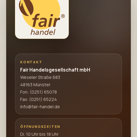
KONTAKT
Fair Handelsgesellschaft mbH
Weseler Straße 683
48163 Münster
Fon:
(0251) 65078
Fax: (0251) 65224
info@fair-handel.de
ÖFFNUNGSZEITEN
Di. 10 Uhr bis 18 Uhr