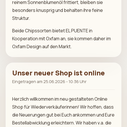
reinem Sonnenblumenöl frittiert, bleiben sie
besonders knusprig und behalten ihre feine
Struktur.
Beide Chipssorten bietet EL PUENTE in
Kooperation mit Oxfam an, sie kommen daher im
Oxfam Design auf den Markt.
Unser neuer Shop ist online
Eingetragen am 25.06.2026 - 10:36 Uhr
Herzlich willkommen im neu gestalteten Online
Shop für Wiederverkäuferinnen! Wir hoffen, dass
die Neuerungen gut bei Euch ankommen und Eure
Bestellabwicklung erleichtern. Wir haben v.a. die