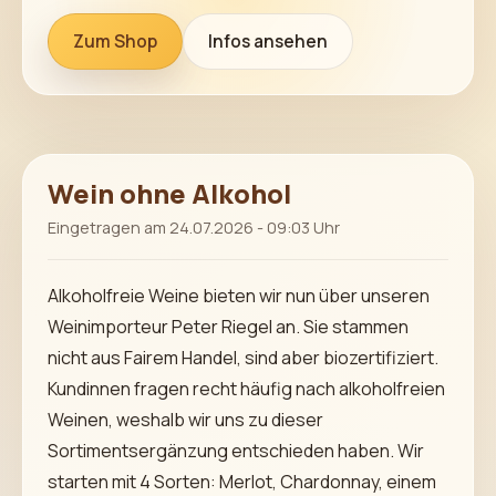
Zum Shop
Infos ansehen
Wein ohne Alkohol
Eingetragen am 24.07.2026 - 09:03 Uhr
Alkoholfreie Weine bieten wir nun über unseren
Weinimporteur Peter Riegel an. Sie stammen
nicht aus Fairem Handel, sind aber biozertifiziert.
Kundinnen fragen recht häufig nach alkoholfreien
Weinen, weshalb wir uns zu dieser
Sortimentsergänzung entschieden haben. Wir
starten mit 4 Sorten: Merlot, Chardonnay, einem