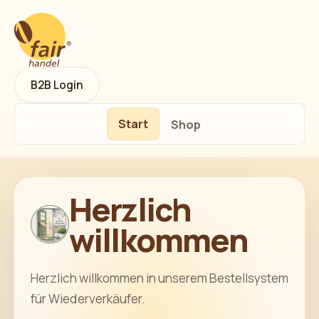
B2B Login
Start
Shop
Herzlich
willkommen
Herzlich willkommen in unserem Bestellsystem
für Wiederverkäufer.