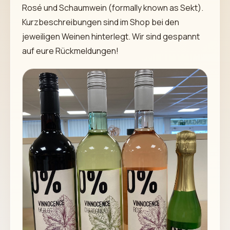
Rosé und Schaumwein (formally known as Sekt).
Kurzbeschreibungen sind im Shop bei den
jeweiligen Weinen hinterlegt. Wir sind gespannt
auf eure Rückmeldungen!