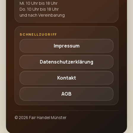
Mi. 10 Uhr bis 18 Uhr
Do. 10 Uhr bis 18 Uhr
und nach Vereinbarung
SCHNELLZUGRIFF
Impressum
Datenschutzerklärung
Kontakt
AGB
©
2026
Fair Handel Münster