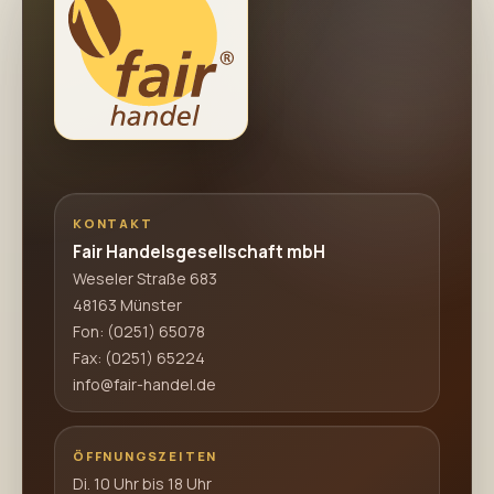
KONTAKT
Fair Handelsgesellschaft mbH
Weseler Straße 683
48163 Münster
Fon:
(0251) 65078
Fax: (0251) 65224
info@fair-handel.de
ÖFFNUNGSZEITEN
Di. 10 Uhr bis 18 Uhr