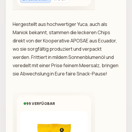
Hergestellt aus hochwertiger Yuca, auch als
Maniok bekannt, stammen die leckeren Chips
direkt von der Kooperative APOSAE aus Ecuador,
wo sie sorgfältig produziert und verpackt
werden. Frittiert in mildem Sonnenblumenöl und
veredelt mit einer Prise feinem Meersalz, bringen
sie Abwechslung in Eure faire Snack-Pause!
99 VERFÜGBAR