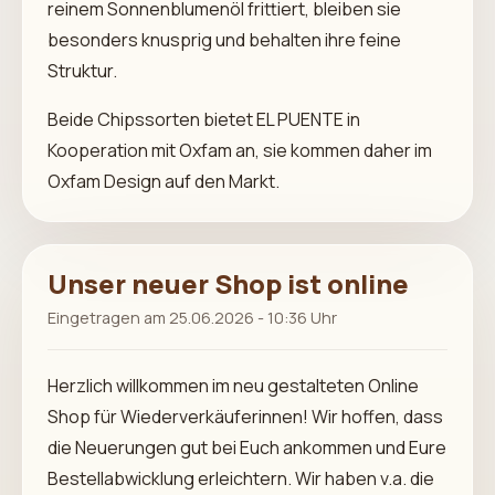
reinem Sonnenblumenöl frittiert, bleiben sie
besonders knusprig und behalten ihre feine
Struktur.
Beide Chipssorten bietet EL PUENTE in
Kooperation mit Oxfam an, sie kommen daher im
Oxfam Design auf den Markt.
Unser neuer Shop ist online
Eingetragen am 25.06.2026 - 10:36 Uhr
Herzlich willkommen im neu gestalteten Online
Shop für Wiederverkäuferinnen! Wir hoffen, dass
die Neuerungen gut bei Euch ankommen und Eure
Bestellabwicklung erleichtern. Wir haben v.a. die