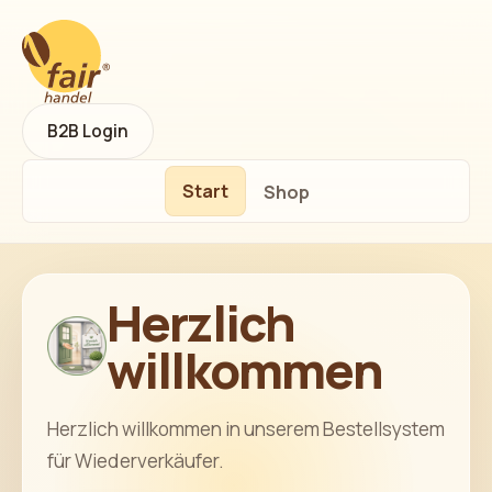
B2B Login
Start
Shop
Herzlich
willkommen
Herzlich willkommen in unserem Bestellsystem
für Wiederverkäufer.