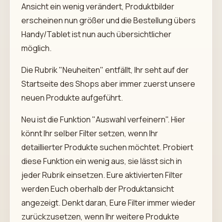
Ansicht ein wenig verändert, Produktbilder
erscheinen nun größer und die Bestellung übers
Handy/Tablet ist nun auch übersichtlicher
möglich.
Die Rubrik "Neuheiten" entfällt, Ihr seht auf der
Startseite des Shops aber immer zuerst unsere
neuen Produkte aufgeführt.
Neu ist die Funktion "Auswahl verfeinern". Hier
könnt Ihr selber Filter setzen, wenn Ihr
detaillierter Produkte suchen möchtet. Probiert
diese Funktion ein wenig aus, sie lässt sich in
jeder Rubrik einsetzen. Eure aktivierten Filter
werden Euch oberhalb der Produktansicht
angezeigt. Denkt daran, Eure Filter immer wieder
zurückzusetzen, wenn Ihr weitere Produkte