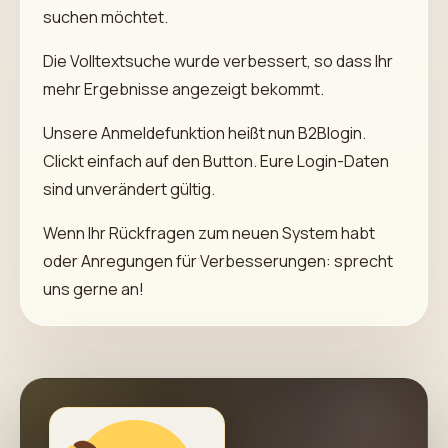
suchen möchtet.
Die Volltextsuche wurde verbessert, so dass Ihr
mehr Ergebnisse angezeigt bekommt.
Unsere Anmeldefunktion heißt nun B2Blogin.
Clickt einfach auf den Button. Eure Login-Daten
sind unverändert gültig.
Wenn Ihr Rückfragen zum neuen System habt
oder Anregungen für Verbesserungen: sprecht
uns gerne an!