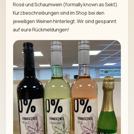
Rosé und Schaumwein (formally known as Sekt).
Kurzbeschreibungen sind im Shop bei den
jeweiligen Weinen hinterlegt. Wir sind gespannt
auf eure Rückmeldungen!