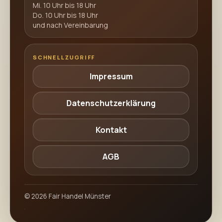
Mi. 10 Uhr bis 18 Uhr
Do. 10 Uhr bis 18 Uhr
und nach Vereinbarung
SCHNELLZUGRIFF
Impressum
Datenschutzerklärung
Kontakt
AGB
©
2026
Fair Handel Münster