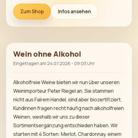
Zum Shop
Infos ansehen
Wein ohne Alkohol
Eingetragen am 24.07.2026 - 09:03 Uhr
Alkoholfreie Weine bieten wir nun über unseren
Weinimporteur Peter Riegel an. Sie stammen
nicht aus Fairem Handel, sind aber biozertifiziert.
Kundinnen fragen recht häufig nach alkoholfreien
Weinen, weshalb wir uns zu dieser
Sortimentsergänzung entschieden haben. Wir
starten mit 4 Sorten: Merlot, Chardonnay, einem