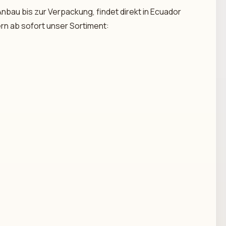
nbau bis zur Verpackung, findet direkt in Ecuador
ern ab sofort unser Sortiment: