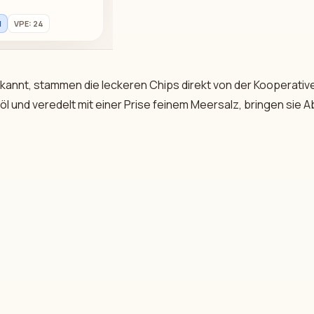
H
VPE: 24
kannt, stammen die leckeren Chips direkt von der Kooperativ
öl und veredelt mit einer Prise feinem Meersalz, bringen sie 