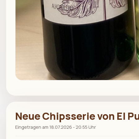
Neue Chipsserie von El P
Eingetragen am 18.07.2026 - 20:55 Uhr