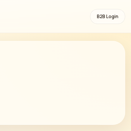
B2B Login