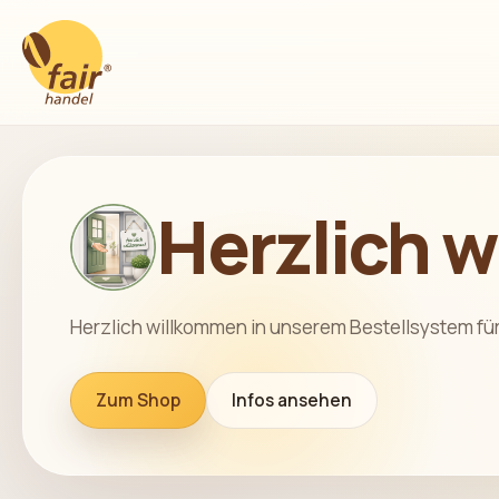
Herzlich 
Herzlich willkommen in unserem Bestellsystem fü
Zum Shop
Infos ansehen