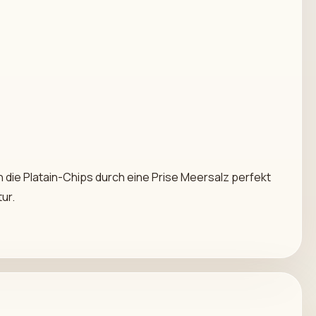
die Platain-Chips durch eine Prise Meersalz perfekt
ur.