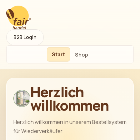
B2B Login
Start
Shop
Herzlich
willkommen
Herzlich willkommen in unserem Bestellsystem
für Wiederverkäufer.