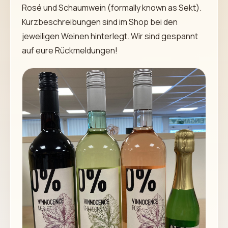
Rosé und Schaumwein (formally known as Sekt).
Kurzbeschreibungen sind im Shop bei den
jeweiligen Weinen hinterlegt. Wir sind gespannt
auf eure Rückmeldungen!