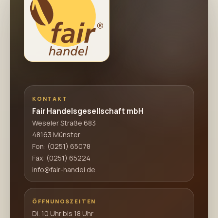
KONTAKT
Fair Handelsgesellschaft mbH
Weseler Straße 683
48163 Münster
Fon:
(0251) 65078
Fax: (0251) 65224
info@fair-handel.de
ÖFFNUNGSZEITEN
Di. 10 Uhr bis 18 Uhr