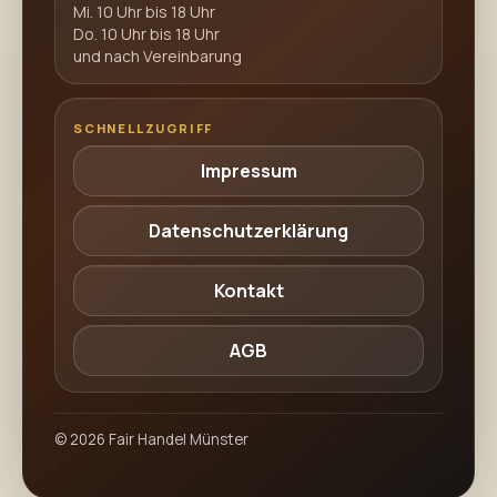
Mi. 10 Uhr bis 18 Uhr
Do. 10 Uhr bis 18 Uhr
und nach Vereinbarung
SCHNELLZUGRIFF
Impressum
Datenschutzerklärung
Kontakt
AGB
©
2026
Fair Handel Münster