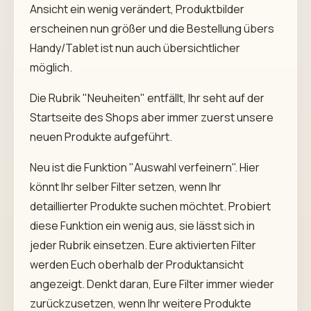
Ansicht ein wenig verändert, Produktbilder
erscheinen nun größer und die Bestellung übers
Handy/Tablet ist nun auch übersichtlicher
möglich.
Die Rubrik "Neuheiten" entfällt, Ihr seht auf der
Startseite des Shops aber immer zuerst unsere
neuen Produkte aufgeführt.
Neu ist die Funktion "Auswahl verfeinern". Hier
könnt Ihr selber Filter setzen, wenn Ihr
detaillierter Produkte suchen möchtet. Probiert
diese Funktion ein wenig aus, sie lässt sich in
jeder Rubrik einsetzen. Eure aktivierten Filter
werden Euch oberhalb der Produktansicht
angezeigt. Denkt daran, Eure Filter immer wieder
zurückzusetzen, wenn Ihr weitere Produkte