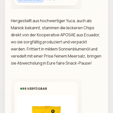
Hergestellt aus hochwertiger Yuca, auch als
Maniok bekannt, stammen die leckeren Chips
direkt von der Kooperative APOSAE aus Ecuador,
wo sie sorgfältig produziert und verpackt
werden. Frittiert in mildem Sonnenblumenöl und
veredelt mit einer Prise feinem Meersalz, bringen
sie Abwechslung in Eure faire Snack-Pause!
99 VERFÜGBAR