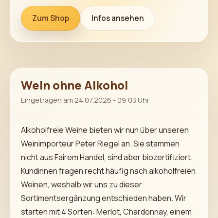
Zum Shop
Infos ansehen
Wein ohne Alkohol
Eingetragen am 24.07.2026 - 09:03 Uhr
Alkoholfreie Weine bieten wir nun über unseren
Weinimporteur Peter Riegel an. Sie stammen
nicht aus Fairem Handel, sind aber biozertifiziert.
Kundinnen fragen recht häufig nach alkoholfreien
Weinen, weshalb wir uns zu dieser
Sortimentsergänzung entschieden haben. Wir
starten mit 4 Sorten: Merlot, Chardonnay, einem