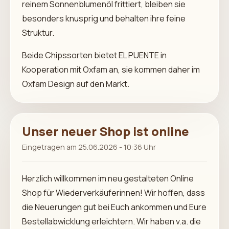
reinem Sonnenblumenöl frittiert, bleiben sie
besonders knusprig und behalten ihre feine
Struktur.
Beide Chipssorten bietet EL PUENTE in
Kooperation mit Oxfam an, sie kommen daher im
Oxfam Design auf den Markt.
Unser neuer Shop ist online
Eingetragen am 25.06.2026 - 10:36 Uhr
Herzlich willkommen im neu gestalteten Online
Shop für Wiederverkäuferinnen! Wir hoffen, dass
die Neuerungen gut bei Euch ankommen und Eure
Bestellabwicklung erleichtern. Wir haben v.a. die