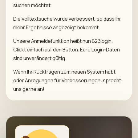
suchen möchtet.
Die Volltextsuche wurde verbessert, so dass Ihr
mehr Ergebnisse angezeigt bekommt.
Unsere Anmeldefunktion heißt nun B2Blogin.
Clickt einfach auf den Button. Eure Login-Daten
sind unverändert gültig.
Wenn Ihr Rückfragen zum neuen System habt
oder Anregungen für Verbesserungen: sprecht
uns gerne an!