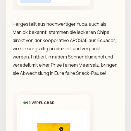
Hergestellt aus hochwertiger Yuca, auch als
Maniok bekannt, stammen die leckeren Chips
direkt von der Kooperative APOSAE aus Ecuador,
wo sie sorgfältig produziert und verpackt
werden. Frittiert in mildem Sonnenblumenöl und
veredelt mit einer Prise feinem Meersalz, bringen
sie Abwechslung in Eure faire Snack-Pause!
99 VERFÜGBAR