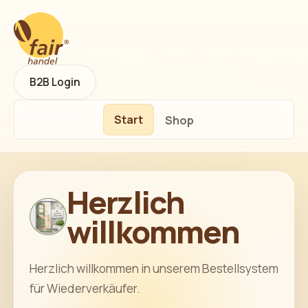
B2B Login
Start
Shop
Herzlich
willkommen
Herzlich willkommen in unserem Bestellsystem
für Wiederverkäufer.