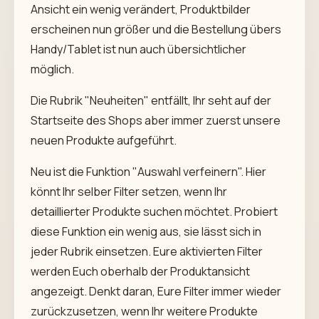
Ansicht ein wenig verändert, Produktbilder
erscheinen nun größer und die Bestellung übers
Handy/Tablet ist nun auch übersichtlicher
möglich.
Die Rubrik "Neuheiten" entfällt, Ihr seht auf der
Startseite des Shops aber immer zuerst unsere
neuen Produkte aufgeführt.
Neu ist die Funktion "Auswahl verfeinern". Hier
könnt Ihr selber Filter setzen, wenn Ihr
detaillierter Produkte suchen möchtet. Probiert
diese Funktion ein wenig aus, sie lässt sich in
jeder Rubrik einsetzen. Eure aktivierten Filter
werden Euch oberhalb der Produktansicht
angezeigt. Denkt daran, Eure Filter immer wieder
zurückzusetzen, wenn Ihr weitere Produkte