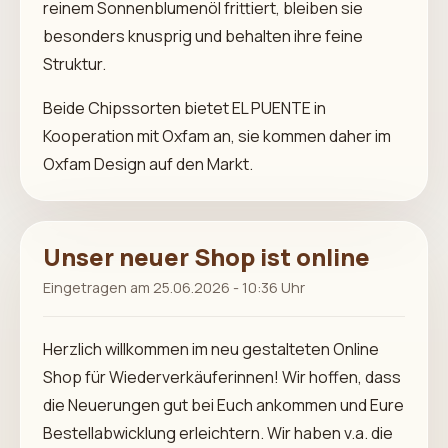
reinem Sonnenblumenöl frittiert, bleiben sie
besonders knusprig und behalten ihre feine
Struktur.
Beide Chipssorten bietet EL PUENTE in
Kooperation mit Oxfam an, sie kommen daher im
Oxfam Design auf den Markt.
Unser neuer Shop ist online
Eingetragen am 25.06.2026 - 10:36 Uhr
Herzlich willkommen im neu gestalteten Online
Shop für Wiederverkäuferinnen! Wir hoffen, dass
die Neuerungen gut bei Euch ankommen und Eure
Bestellabwicklung erleichtern. Wir haben v.a. die