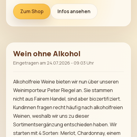
Zum Shop
Infos ansehen
Wein ohne Alkohol
Eingetragen am 24.07.2026 - 09:03 Uhr
Alkoholfreie Weine bieten wir nun über unseren
Weinimporteur Peter Riegel an. Sie stammen
nicht aus Fairem Handel, sind aber biozertifiziert.
Kundinnen fragen recht häufig nach alkoholfreien
Weinen, weshalb wir uns zu dieser
Sortimentsergänzung entschieden haben. Wir
starten mit 4 Sorten: Merlot, Chardonnay, einem