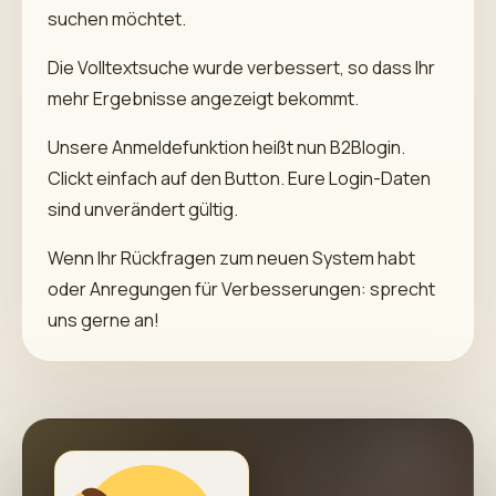
suchen möchtet.
Die Volltextsuche wurde verbessert, so dass Ihr
mehr Ergebnisse angezeigt bekommt.
Unsere Anmeldefunktion heißt nun B2Blogin.
Clickt einfach auf den Button. Eure Login-Daten
sind unverändert gültig.
Wenn Ihr Rückfragen zum neuen System habt
oder Anregungen für Verbesserungen: sprecht
uns gerne an!