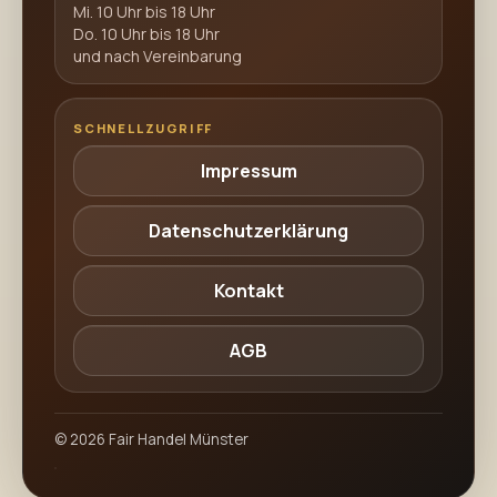
Mi. 10 Uhr bis 18 Uhr
Do. 10 Uhr bis 18 Uhr
und nach Vereinbarung
SCHNELLZUGRIFF
Impressum
Datenschutzerklärung
Kontakt
AGB
©
2026
Fair Handel Münster