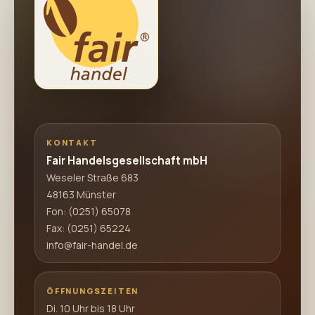
KONTAKT
Fair Handelsgesellschaft mbH
Weseler Straße 683
48163 Münster
Fon:
(0251) 65078
Fax: (0251) 65224
info@fair-handel.de
ÖFFNUNGSZEITEN
Di. 10 Uhr bis 18 Uhr