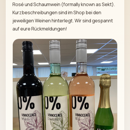
Rosé und Schaumwein (formally known as Sekt).
Kurzbeschreibungen sind im Shop bei den
jeweiligen Weinen hinterlegt. Wir sind gespannt
auf eure Rückmeldungen!