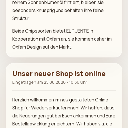
reinem Sonnenblumenöl frittiert, bleiben sie
besonders knusprig und behalten ihre feine
Struktur.
Beide Chipssorten bietet EL PUENTE in
Kooperation mit Oxfam an, sie kommen daher im
Oxfam Design auf den Markt.
Unser neuer Shop ist online
Eingetragen am 25.06.2026 - 10:36 Uhr
Herzlich willkommen im neu gestalteten Online
Shop für Wiederverkäuferinnen! Wir hoffen, dass
die Neuerungen gut bei Euch ankommen und Eure
Bestellabwicklung erleichtern. Wir haben v.a. die