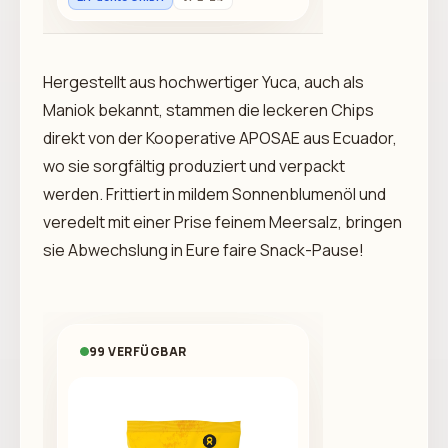
Hergestellt aus hochwertiger Yuca, auch als
Maniok bekannt, stammen die leckeren Chips
direkt von der Kooperative APOSAE aus Ecuador,
wo sie sorgfältig produziert und verpackt
werden. Frittiert in mildem Sonnenblumenöl und
veredelt mit einer Prise feinem Meersalz, bringen
sie Abwechslung in Eure faire Snack-Pause!
99 VERFÜGBAR