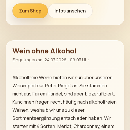
Zum Shop
Infos ansehen
Wein ohne Alkohol
Eingetragen am 24.07.2026 - 09:03 Uhr
Alkoholfreie Weine bieten wir nun über unseren
Weinimporteur Peter Riegel an. Sie stammen
nicht aus Fairem Handel, sind aber biozertifiziert.
Kundinnen fragen recht häufig nach alkoholfreien
Weinen, weshalb wir uns zu dieser
Sortimentsergänzung entschieden haben. Wir
starten mit 4 Sorten: Merlot, Chardonnay, einem