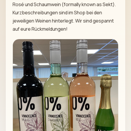
Rosé und Schaumwein (formally known as Sekt).
Kurzbeschreibungen sind im Shop bei den
jeweiligen Weinen hinterlegt. Wir sind gespannt
auf eure Rückmeldungen!