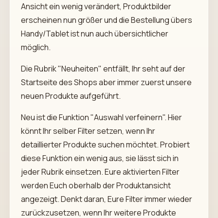
Ansicht ein wenig verändert, Produktbilder
erscheinen nun größer und die Bestellung übers
Handy/Tablet ist nun auch übersichtlicher
möglich.
Die Rubrik "Neuheiten" entfällt, Ihr seht auf der
Startseite des Shops aber immer zuerst unsere
neuen Produkte aufgeführt.
Neu ist die Funktion "Auswahl verfeinern". Hier
könnt Ihr selber Filter setzen, wenn Ihr
detaillierter Produkte suchen möchtet. Probiert
diese Funktion ein wenig aus, sie lässt sich in
jeder Rubrik einsetzen. Eure aktivierten Filter
werden Euch oberhalb der Produktansicht
angezeigt. Denkt daran, Eure Filter immer wieder
zurückzusetzen, wenn Ihr weitere Produkte