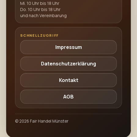
Mi. 10 Uhr bis 18 Uhr
Do. 10 Uhr bis 18 Uhr
und nach Vereinbarung
SCHNELLZUGRIFF
Impressum
Datenschutzerklärung
Kontakt
AGB
©
2026
Fair Handel Münster