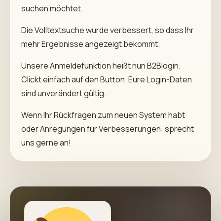
suchen möchtet.
Die Volltextsuche wurde verbessert, so dass Ihr
mehr Ergebnisse angezeigt bekommt.
Unsere Anmeldefunktion heißt nun B2Blogin.
Clickt einfach auf den Button. Eure Login-Daten
sind unverändert gültig.
Wenn Ihr Rückfragen zum neuen System habt
oder Anregungen für Verbesserungen: sprecht
uns gerne an!