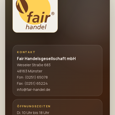
KONTAKT
Fair Handelsgesellschaft mbH
Weseler Straße 683
48163 Münster
Fon:
(0251) 65078
Fax: (0251) 65224
info@fair-handel.de
ÖFFNUNGSZEITEN
Di. 10 Uhr bis 18 Uhr