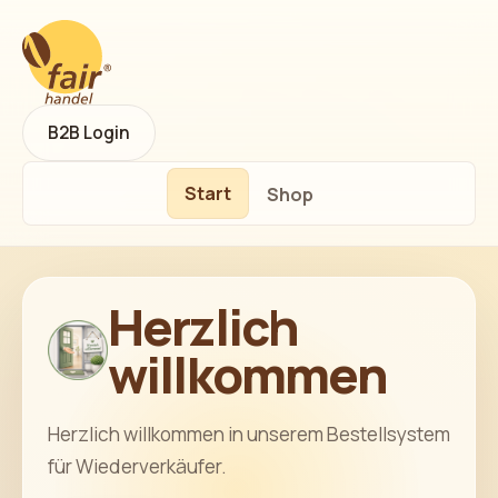
B2B Login
Start
Shop
Herzlich
willkommen
Herzlich willkommen in unserem Bestellsystem
für Wiederverkäufer.