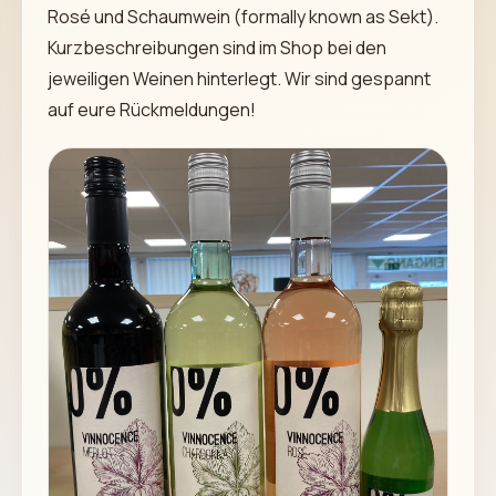
Rosé und Schaumwein (formally known as Sekt).
Kurzbeschreibungen sind im Shop bei den
jeweiligen Weinen hinterlegt. Wir sind gespannt
auf eure Rückmeldungen!