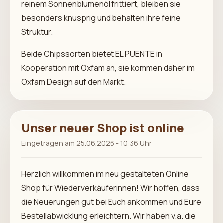
reinem Sonnenblumenöl frittiert, bleiben sie
besonders knusprig und behalten ihre feine
Struktur.
Beide Chipssorten bietet EL PUENTE in
Kooperation mit Oxfam an, sie kommen daher im
Oxfam Design auf den Markt.
Unser neuer Shop ist online
Eingetragen am 25.06.2026 - 10:36 Uhr
Herzlich willkommen im neu gestalteten Online
Shop für Wiederverkäuferinnen! Wir hoffen, dass
die Neuerungen gut bei Euch ankommen und Eure
Bestellabwicklung erleichtern. Wir haben v.a. die