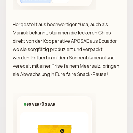
Hergestellt aus hochwertiger Yuca, auch als
Maniok bekannt, stammen die leckeren Chips
direkt von der Kooperative APOSAE aus Ecuador,
wo sie sorgfältig produziert und verpackt
werden. Frittiert in mildem Sonnenblumenöl und
veredelt mit einer Prise feinem Meersalz, bringen
sie Abwechslung in Eure faire Snack-Pause!
99 VERFÜGBAR