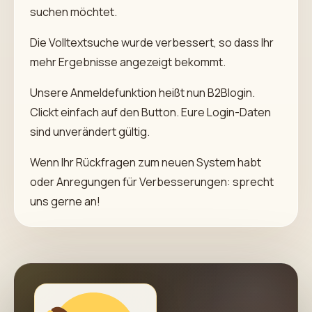
suchen möchtet.
Die Volltextsuche wurde verbessert, so dass Ihr
mehr Ergebnisse angezeigt bekommt.
Unsere Anmeldefunktion heißt nun B2Blogin.
Clickt einfach auf den Button. Eure Login-Daten
sind unverändert gültig.
Wenn Ihr Rückfragen zum neuen System habt
oder Anregungen für Verbesserungen: sprecht
uns gerne an!