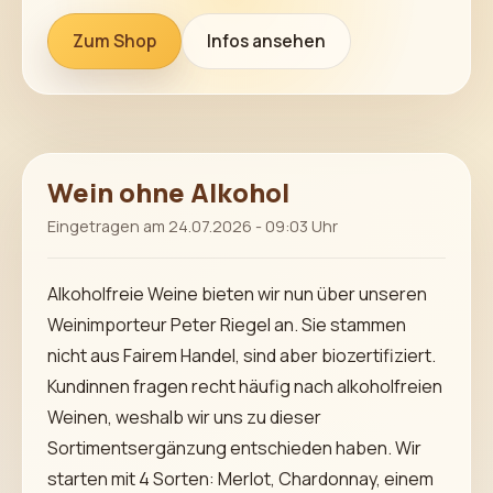
Zum Shop
Infos ansehen
Wein ohne Alkohol
Eingetragen am 24.07.2026 - 09:03 Uhr
Alkoholfreie Weine bieten wir nun über unseren
Weinimporteur Peter Riegel an. Sie stammen
nicht aus Fairem Handel, sind aber biozertifiziert.
Kundinnen fragen recht häufig nach alkoholfreien
Weinen, weshalb wir uns zu dieser
Sortimentsergänzung entschieden haben. Wir
starten mit 4 Sorten: Merlot, Chardonnay, einem