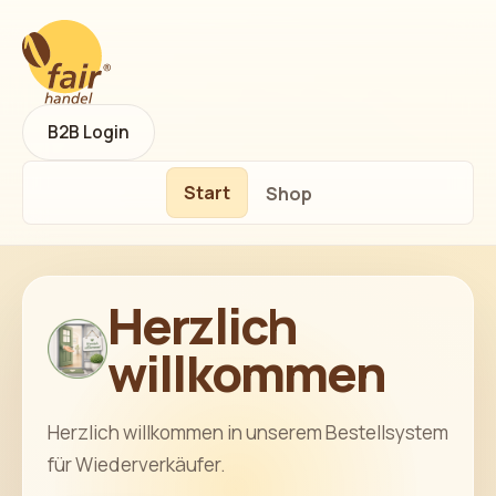
B2B Login
Start
Shop
Herzlich
willkommen
Herzlich willkommen in unserem Bestellsystem
für Wiederverkäufer.