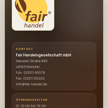
KONTAKT
Fair Handelsgesellschaft mbH
Weseler Straße 683
48163 Münster
Fon:
(0251) 65078
Fax: (0251) 65224
info@fair-handel.de
ÖFFNUNGSZEITEN
Di. 10 Uhr bis 18 Uhr