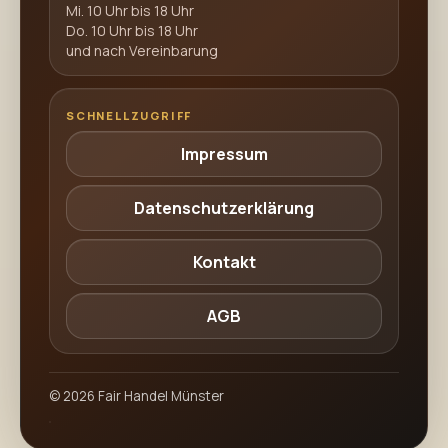
Mi. 10 Uhr bis 18 Uhr
Do. 10 Uhr bis 18 Uhr
und nach Vereinbarung
SCHNELLZUGRIFF
Impressum
Datenschutzerklärung
Kontakt
AGB
©
2026
Fair Handel Münster