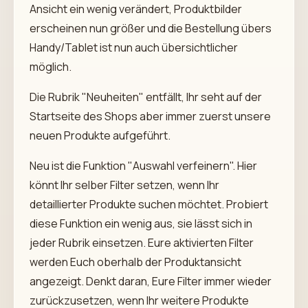
Ansicht ein wenig verändert, Produktbilder
erscheinen nun größer und die Bestellung übers
Handy/Tablet ist nun auch übersichtlicher
möglich.
Die Rubrik "Neuheiten" entfällt, Ihr seht auf der
Startseite des Shops aber immer zuerst unsere
neuen Produkte aufgeführt.
Neu ist die Funktion "Auswahl verfeinern". Hier
könnt Ihr selber Filter setzen, wenn Ihr
detaillierter Produkte suchen möchtet. Probiert
diese Funktion ein wenig aus, sie lässt sich in
jeder Rubrik einsetzen. Eure aktivierten Filter
werden Euch oberhalb der Produktansicht
angezeigt. Denkt daran, Eure Filter immer wieder
zurückzusetzen, wenn Ihr weitere Produkte