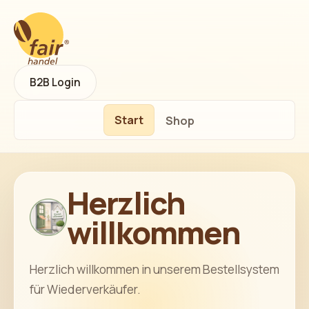
B2B Login
Start
Shop
Herzlich
willkommen
Herzlich willkommen in unserem Bestellsystem
für Wiederverkäufer.