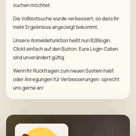
suchen möchtet.
Die Volltextsuche wurde verbessert, so dass Ihr
mehr Ergebnisse angezeigt bekommt.
Unsere Anmeldefunktion heißt nun B2Blogin.
Clickt einfach auf den Button. Eure Login-Daten
sind unverändert gültig.
Wenn Ihr Rückfragen zum neuen System habt
oder Anregungen für Verbesserungen: sprecht
uns gerne an!