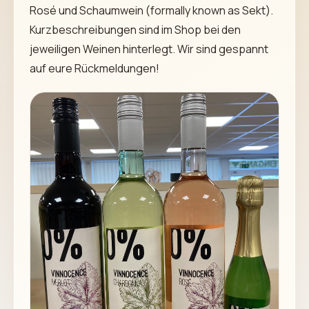
Rosé und Schaumwein (formally known as Sekt).
Kurzbeschreibungen sind im Shop bei den
jeweiligen Weinen hinterlegt. Wir sind gespannt
auf eure Rückmeldungen!