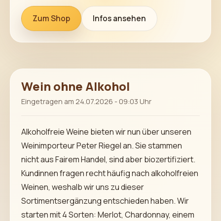
Zum Shop
Infos ansehen
Wein ohne Alkohol
Eingetragen am 24.07.2026 - 09:03 Uhr
Alkoholfreie Weine bieten wir nun über unseren
Weinimporteur Peter Riegel an. Sie stammen
nicht aus Fairem Handel, sind aber biozertifiziert.
Kundinnen fragen recht häufig nach alkoholfreien
Weinen, weshalb wir uns zu dieser
Sortimentsergänzung entschieden haben. Wir
starten mit 4 Sorten: Merlot, Chardonnay, einem