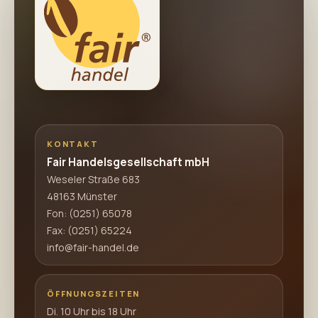
KONTAKT
Fair Handelsgesellschaft mbH
Weseler Straße 683
48163 Münster
Fon:
(0251) 65078
Fax: (0251) 65224
info@fair-handel.de
ÖFFNUNGSZEITEN
Di. 10 Uhr bis 18 Uhr