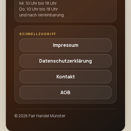
Mi. 10 Uhr bis 18 Uhr
Do. 10 Uhr bis 18 Uhr
und nach Vereinbarung
SCHNELLZUGRIFF
Impressum
Datenschutzerklärung
Kontakt
AGB
©
2026
Fair Handel Münster