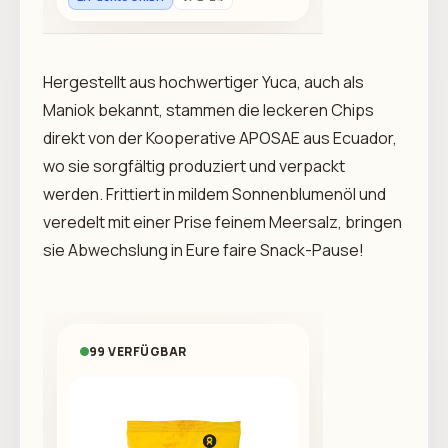
Hergestellt aus hochwertiger Yuca, auch als
Maniok bekannt, stammen die leckeren Chips
direkt von der Kooperative APOSAE aus Ecuador,
wo sie sorgfältig produziert und verpackt
werden. Frittiert in mildem Sonnenblumenöl und
veredelt mit einer Prise feinem Meersalz, bringen
sie Abwechslung in Eure faire Snack-Pause!
99 VERFÜGBAR