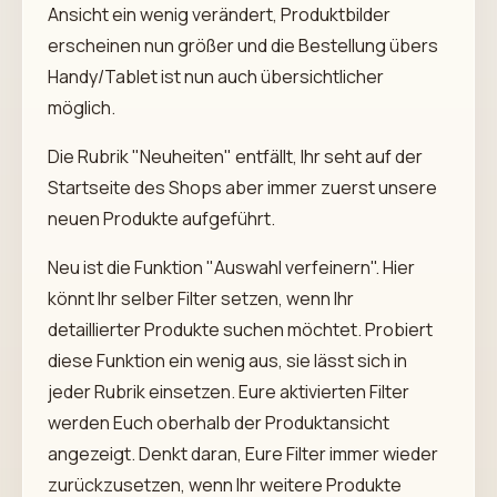
Ansicht ein wenig verändert, Produktbilder
erscheinen nun größer und die Bestellung übers
Handy/Tablet ist nun auch übersichtlicher
möglich.
Die Rubrik "Neuheiten" entfällt, Ihr seht auf der
Startseite des Shops aber immer zuerst unsere
neuen Produkte aufgeführt.
Neu ist die Funktion "Auswahl verfeinern". Hier
könnt Ihr selber Filter setzen, wenn Ihr
detaillierter Produkte suchen möchtet. Probiert
diese Funktion ein wenig aus, sie lässt sich in
jeder Rubrik einsetzen. Eure aktivierten Filter
werden Euch oberhalb der Produktansicht
angezeigt. Denkt daran, Eure Filter immer wieder
zurückzusetzen, wenn Ihr weitere Produkte