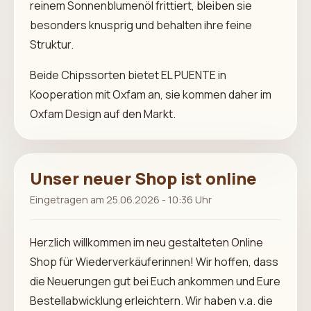
reinem Sonnenblumenöl frittiert, bleiben sie
besonders knusprig und behalten ihre feine
Struktur.
Beide Chipssorten bietet EL PUENTE in
Kooperation mit Oxfam an, sie kommen daher im
Oxfam Design auf den Markt.
Unser neuer Shop ist online
Eingetragen am 25.06.2026 - 10:36 Uhr
Herzlich willkommen im neu gestalteten Online
Shop für Wiederverkäuferinnen! Wir hoffen, dass
die Neuerungen gut bei Euch ankommen und Eure
Bestellabwicklung erleichtern. Wir haben v.a. die