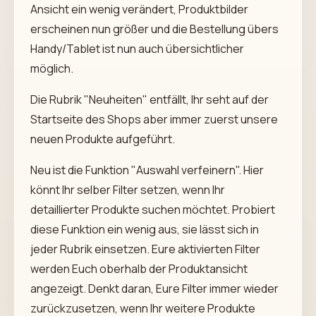
Ansicht ein wenig verändert, Produktbilder
erscheinen nun größer und die Bestellung übers
Handy/Tablet ist nun auch übersichtlicher
möglich.
Die Rubrik "Neuheiten" entfällt, Ihr seht auf der
Startseite des Shops aber immer zuerst unsere
neuen Produkte aufgeführt.
Neu ist die Funktion "Auswahl verfeinern". Hier
könnt Ihr selber Filter setzen, wenn Ihr
detaillierter Produkte suchen möchtet. Probiert
diese Funktion ein wenig aus, sie lässt sich in
jeder Rubrik einsetzen. Eure aktivierten Filter
werden Euch oberhalb der Produktansicht
angezeigt. Denkt daran, Eure Filter immer wieder
zurückzusetzen, wenn Ihr weitere Produkte