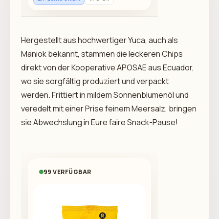
Hergestellt aus hochwertiger Yuca, auch als
Maniok bekannt, stammen die leckeren Chips
direkt von der Kooperative APOSAE aus Ecuador,
wo sie sorgfältig produziert und verpackt
werden. Frittiert in mildem Sonnenblumenöl und
veredelt mit einer Prise feinem Meersalz, bringen
sie Abwechslung in Eure faire Snack-Pause!
99 VERFÜGBAR