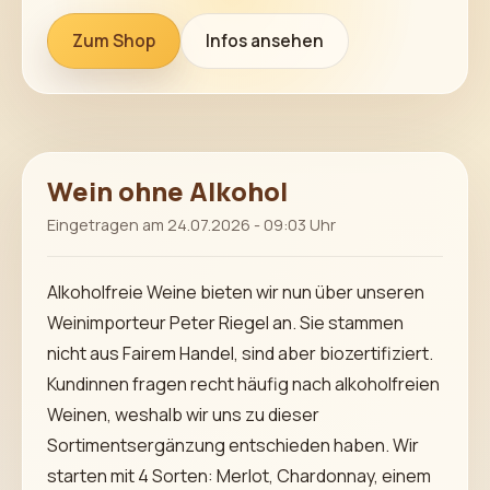
Zum Shop
Infos ansehen
Wein ohne Alkohol
Eingetragen am 24.07.2026 - 09:03 Uhr
Alkoholfreie Weine bieten wir nun über unseren
Weinimporteur Peter Riegel an. Sie stammen
nicht aus Fairem Handel, sind aber biozertifiziert.
Kundinnen fragen recht häufig nach alkoholfreien
Weinen, weshalb wir uns zu dieser
Sortimentsergänzung entschieden haben. Wir
starten mit 4 Sorten: Merlot, Chardonnay, einem