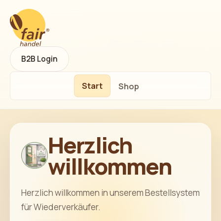
B2B Login
Start
Shop
Herzlich
willkommen
Herzlich willkommen in unserem Bestellsystem
für Wiederverkäufer.