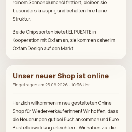
reinem Sonnenblumenöl frittiert, bleiben sie
besonders knusprig und behalten ihre feine
Struktur.
Beide Chipssorten bietet EL PUENTE in
Kooperation mit Oxfam an, sie kommen daher im
Oxfam Design auf den Markt.
Unser neuer Shop ist online
Eingetragen am 25.06.2026 - 10:36 Uhr
Herzlich willkommen im neu gestalteten Online
Shop für Wiederverkäuferinnen! Wir hoffen, dass
die Neuerungen gut bei Euch ankommen und Eure
Bestellabwicklung erleichtern. Wir haben v.a. die