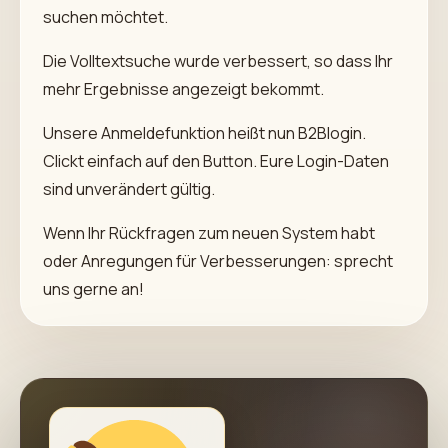
suchen möchtet.
Die Volltextsuche wurde verbessert, so dass Ihr
mehr Ergebnisse angezeigt bekommt.
Unsere Anmeldefunktion heißt nun B2Blogin.
Clickt einfach auf den Button. Eure Login-Daten
sind unverändert gültig.
Wenn Ihr Rückfragen zum neuen System habt
oder Anregungen für Verbesserungen: sprecht
uns gerne an!