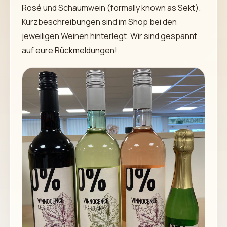
Rosé und Schaumwein (formally known as Sekt).
Kurzbeschreibungen sind im Shop bei den
jeweiligen Weinen hinterlegt. Wir sind gespannt
auf eure Rückmeldungen!