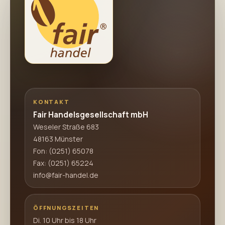
KONTAKT
Fair Handelsgesellschaft mbH
Weseler Straße 683
48163 Münster
Fon:
(0251) 65078
Fax: (0251) 65224
info@fair-handel.de
ÖFFNUNGSZEITEN
Di. 10 Uhr bis 18 Uhr