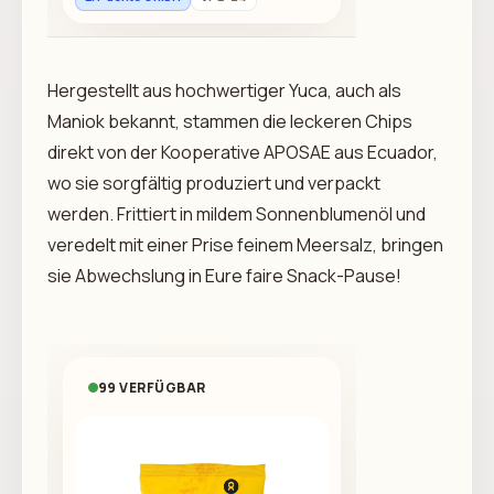
Hergestellt aus hochwertiger Yuca, auch als
Maniok bekannt, stammen die leckeren Chips
direkt von der Kooperative APOSAE aus Ecuador,
wo sie sorgfältig produziert und verpackt
werden. Frittiert in mildem Sonnenblumenöl und
veredelt mit einer Prise feinem Meersalz, bringen
sie Abwechslung in Eure faire Snack-Pause!
99 VERFÜGBAR