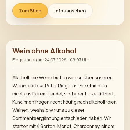
Zum Shop
Infos ansehen
Wein ohne Alkohol
Eingetragen am 24.07.2026 - 09:03 Uhr
Alkoholfreie Weine bieten wir nun über unseren
Weinimporteur Peter Riegel an. Sie stammen
nicht aus Fairem Handel, sind aber biozertifiziert.
Kundinnen fragen recht häufig nach alkoholfreien
Weinen, weshalb wir uns zu dieser
Sortimentsergänzung entschieden haben. Wir
starten mit 4 Sorten: Merlot, Chardonnay, einem