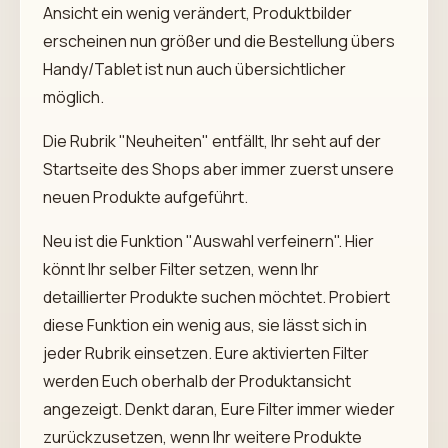
Ansicht ein wenig verändert, Produktbilder
erscheinen nun größer und die Bestellung übers
Handy/Tablet ist nun auch übersichtlicher
möglich.
Die Rubrik "Neuheiten" entfällt, Ihr seht auf der
Startseite des Shops aber immer zuerst unsere
neuen Produkte aufgeführt.
Neu ist die Funktion "Auswahl verfeinern". Hier
könnt Ihr selber Filter setzen, wenn Ihr
detaillierter Produkte suchen möchtet. Probiert
diese Funktion ein wenig aus, sie lässt sich in
jeder Rubrik einsetzen. Eure aktivierten Filter
werden Euch oberhalb der Produktansicht
angezeigt. Denkt daran, Eure Filter immer wieder
zurückzusetzen, wenn Ihr weitere Produkte