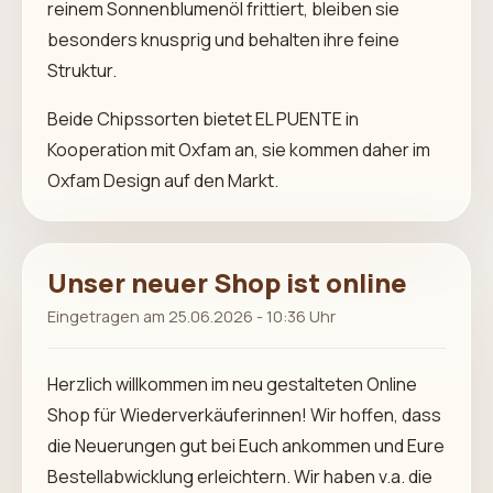
reinem Sonnenblumenöl frittiert, bleiben sie
besonders knusprig und behalten ihre feine
Struktur.
Beide Chipssorten bietet EL PUENTE in
Kooperation mit Oxfam an, sie kommen daher im
Oxfam Design auf den Markt.
Unser neuer Shop ist online
Eingetragen am 25.06.2026 - 10:36 Uhr
Herzlich willkommen im neu gestalteten Online
Shop für Wiederverkäuferinnen! Wir hoffen, dass
die Neuerungen gut bei Euch ankommen und Eure
Bestellabwicklung erleichtern. Wir haben v.a. die