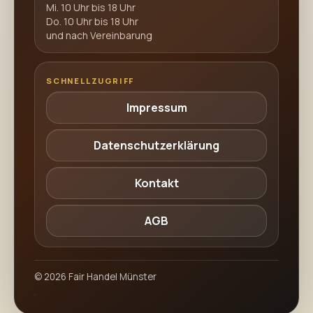
Mi. 10 Uhr bis 18 Uhr
Do. 10 Uhr bis 18 Uhr
und nach Vereinbarung
SCHNELLZUGRIFF
Impressum
Datenschutzerklärung
Kontakt
AGB
©
2026
Fair Handel Münster