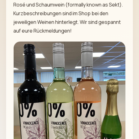
Rosé und Schaumwein (formally known as Sekt).
Kurzbeschreibungen sind im Shop bei den
jeweiligen Weinen hinterlegt. Wir sind gespannt
auf eure Rückmeldungen!