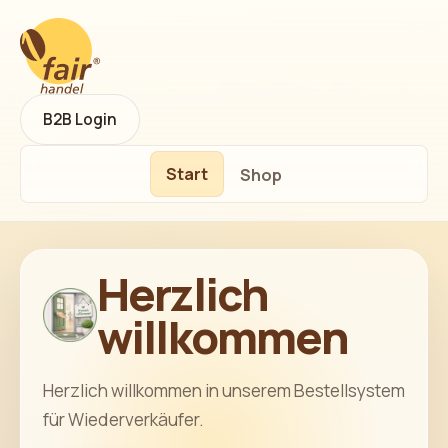
B2B Login
Start
Shop
Herzlich
willkommen
Herzlich willkommen in unserem Bestellsystem
für Wiederverkäufer.