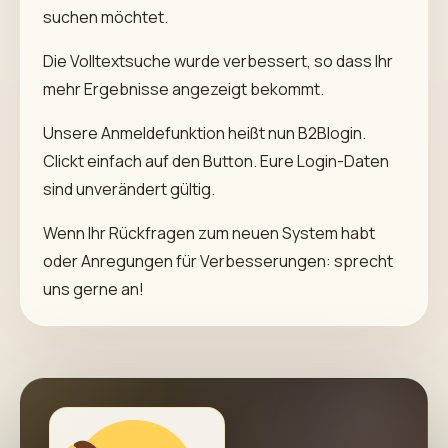
suchen möchtet.
Die Volltextsuche wurde verbessert, so dass Ihr
mehr Ergebnisse angezeigt bekommt.
Unsere Anmeldefunktion heißt nun B2Blogin.
Clickt einfach auf den Button. Eure Login-Daten
sind unverändert gültig.
Wenn Ihr Rückfragen zum neuen System habt
oder Anregungen für Verbesserungen: sprecht
uns gerne an!