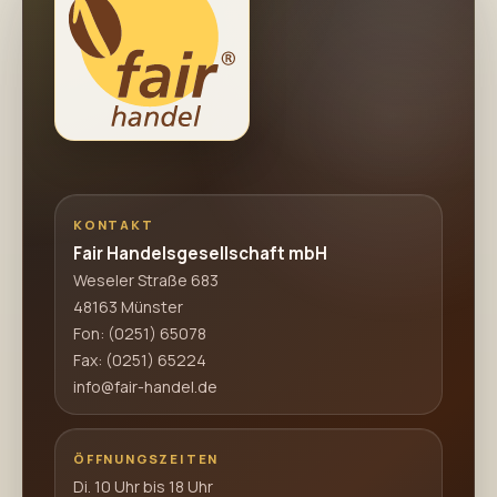
KONTAKT
Fair Handelsgesellschaft mbH
Weseler Straße 683
48163 Münster
Fon:
(0251) 65078
Fax: (0251) 65224
info@fair-handel.de
ÖFFNUNGSZEITEN
Di. 10 Uhr bis 18 Uhr