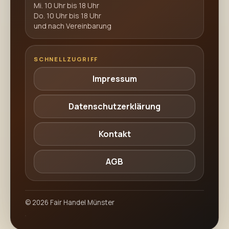
Mi. 10 Uhr bis 18 Uhr
Do. 10 Uhr bis 18 Uhr
und nach Vereinbarung
SCHNELLZUGRIFF
Impressum
Datenschutzerklärung
Kontakt
AGB
©
2026
Fair Handel Münster