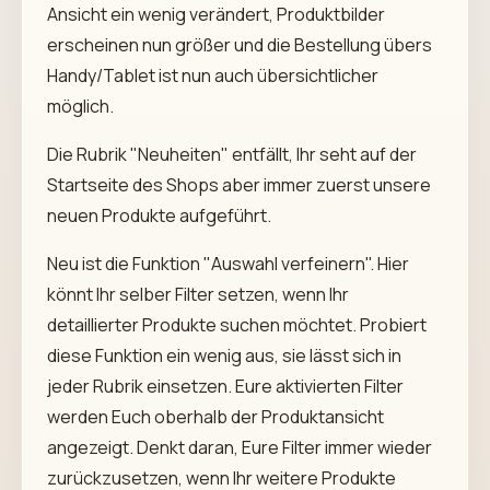
Ansicht ein wenig verändert, Produktbilder
erscheinen nun größer und die Bestellung übers
Handy/Tablet ist nun auch übersichtlicher
möglich.
Die Rubrik "Neuheiten" entfällt, Ihr seht auf der
Startseite des Shops aber immer zuerst unsere
neuen Produkte aufgeführt.
Neu ist die Funktion "Auswahl verfeinern". Hier
könnt Ihr selber Filter setzen, wenn Ihr
detaillierter Produkte suchen möchtet. Probiert
diese Funktion ein wenig aus, sie lässt sich in
jeder Rubrik einsetzen. Eure aktivierten Filter
werden Euch oberhalb der Produktansicht
angezeigt. Denkt daran, Eure Filter immer wieder
zurückzusetzen, wenn Ihr weitere Produkte