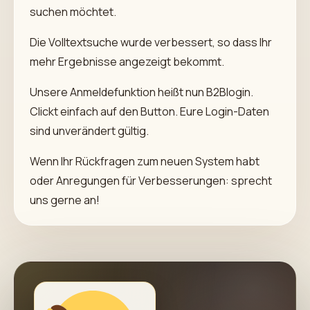
suchen möchtet.
Die Volltextsuche wurde verbessert, so dass Ihr
mehr Ergebnisse angezeigt bekommt.
Unsere Anmeldefunktion heißt nun B2Blogin.
Clickt einfach auf den Button. Eure Login-Daten
sind unverändert gültig.
Wenn Ihr Rückfragen zum neuen System habt
oder Anregungen für Verbesserungen: sprecht
uns gerne an!