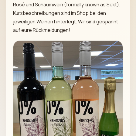
Rosé und Schaumwein (formally known as Sekt).
Kurzbeschreibungen sind im Shop bei den
jeweiligen Weinen hinterlegt. Wir sind gespannt
auf eure Rückmeldungen!