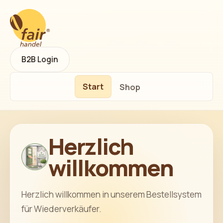
B2B Login
Start
Shop
Herzlich
willkommen
Herzlich willkommen in unserem Bestellsystem
für Wiederverkäufer.