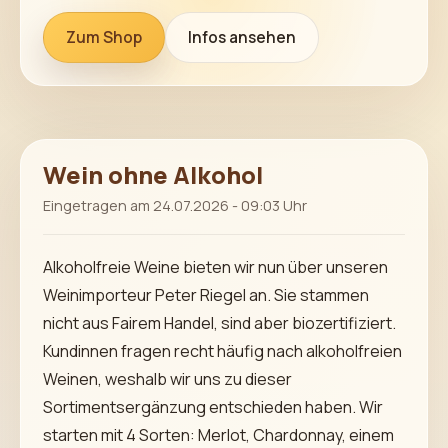
Zum Shop
Infos ansehen
Wein ohne Alkohol
Eingetragen am 24.07.2026 - 09:03 Uhr
Alkoholfreie Weine bieten wir nun über unseren
Weinimporteur Peter Riegel an. Sie stammen
nicht aus Fairem Handel, sind aber biozertifiziert.
Kundinnen fragen recht häufig nach alkoholfreien
Weinen, weshalb wir uns zu dieser
Sortimentsergänzung entschieden haben. Wir
starten mit 4 Sorten: Merlot, Chardonnay, einem