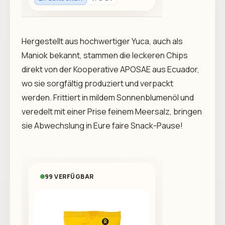
Hergestellt aus hochwertiger Yuca, auch als
Maniok bekannt, stammen die leckeren Chips
direkt von der Kooperative APOSAE aus Ecuador,
wo sie sorgfältig produziert und verpackt
werden. Frittiert in mildem Sonnenblumenöl und
veredelt mit einer Prise feinem Meersalz, bringen
sie Abwechslung in Eure faire Snack-Pause!
99 VERFÜGBAR