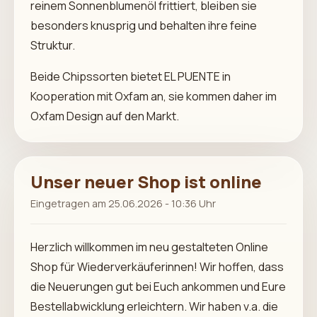
reinem Sonnenblumenöl frittiert, bleiben sie
besonders knusprig und behalten ihre feine
Struktur.
Beide Chipssorten bietet EL PUENTE in
Kooperation mit Oxfam an, sie kommen daher im
Oxfam Design auf den Markt.
Unser neuer Shop ist online
Eingetragen am 25.06.2026 - 10:36 Uhr
Herzlich willkommen im neu gestalteten Online
Shop für Wiederverkäuferinnen! Wir hoffen, dass
die Neuerungen gut bei Euch ankommen und Eure
Bestellabwicklung erleichtern. Wir haben v.a. die