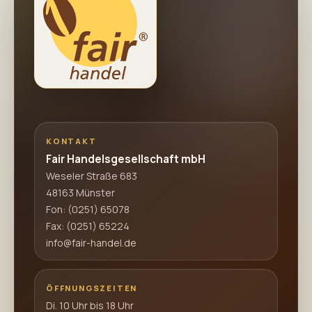
KONTAKT
Fair Handelsgesellschaft mbH
Weseler Straße 683
48163 Münster
Fon:
(0251) 65078
Fax: (0251) 65224
info@fair-handel.de
ÖFFNUNGSZEITEN
Di. 10 Uhr bis 18 Uhr