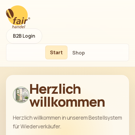
B2B Login
Start
Shop
Herzlich
willkommen
Herzlich willkommen in unserem Bestellsystem
für Wiederverkäufer.