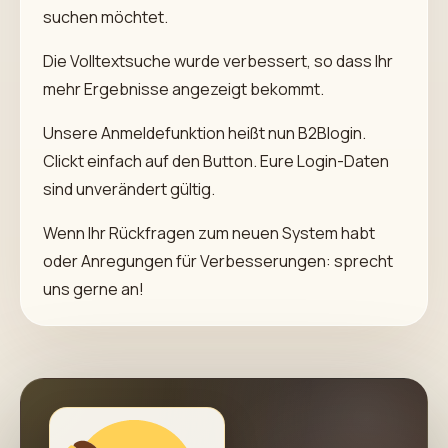
suchen möchtet.
Die Volltextsuche wurde verbessert, so dass Ihr
mehr Ergebnisse angezeigt bekommt.
Unsere Anmeldefunktion heißt nun B2Blogin.
Clickt einfach auf den Button. Eure Login-Daten
sind unverändert gültig.
Wenn Ihr Rückfragen zum neuen System habt
oder Anregungen für Verbesserungen: sprecht
uns gerne an!