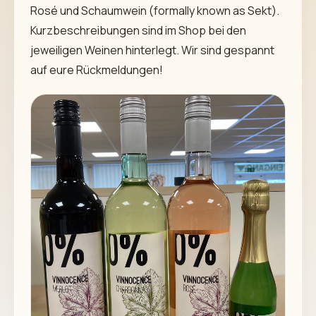
Rosé und Schaumwein (formally known as Sekt).
Kurzbeschreibungen sind im Shop bei den
jeweiligen Weinen hinterlegt. Wir sind gespannt
auf eure Rückmeldungen!