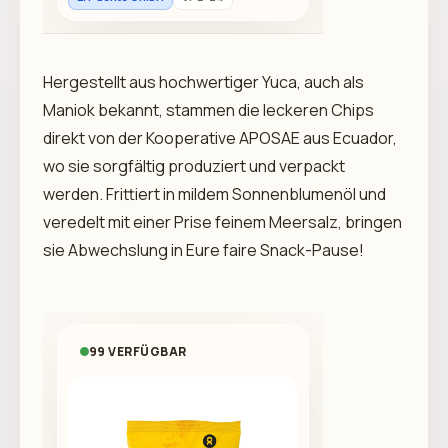
Hergestellt aus hochwertiger Yuca, auch als
Maniok bekannt, stammen die leckeren Chips
direkt von der Kooperative APOSAE aus Ecuador,
wo sie sorgfältig produziert und verpackt
werden. Frittiert in mildem Sonnenblumenöl und
veredelt mit einer Prise feinem Meersalz, bringen
sie Abwechslung in Eure faire Snack-Pause!
99 VERFÜGBAR