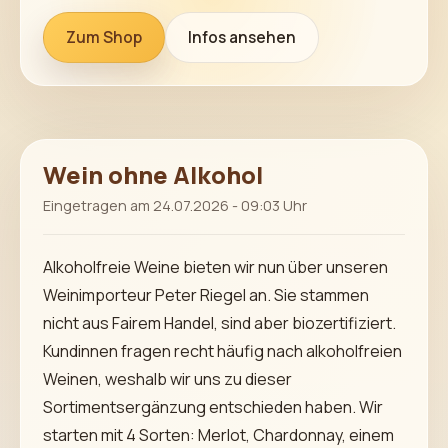
Zum Shop
Infos ansehen
Wein ohne Alkohol
Eingetragen am 24.07.2026 - 09:03 Uhr
Alkoholfreie Weine bieten wir nun über unseren
Weinimporteur Peter Riegel an. Sie stammen
nicht aus Fairem Handel, sind aber biozertifiziert.
Kundinnen fragen recht häufig nach alkoholfreien
Weinen, weshalb wir uns zu dieser
Sortimentsergänzung entschieden haben. Wir
starten mit 4 Sorten: Merlot, Chardonnay, einem