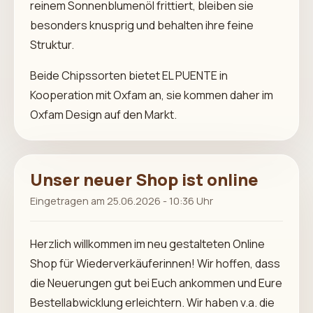
reinem Sonnenblumenöl frittiert, bleiben sie
besonders knusprig und behalten ihre feine
Struktur.
Beide Chipssorten bietet EL PUENTE in
Kooperation mit Oxfam an, sie kommen daher im
Oxfam Design auf den Markt.
Unser neuer Shop ist online
Eingetragen am 25.06.2026 - 10:36 Uhr
Herzlich willkommen im neu gestalteten Online
Shop für Wiederverkäuferinnen! Wir hoffen, dass
die Neuerungen gut bei Euch ankommen und Eure
Bestellabwicklung erleichtern. Wir haben v.a. die