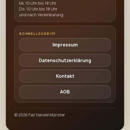
Mi. 10 Uhr bis 18 Uhr
Do. 10 Uhr bis 18 Uhr
und nach Vereinbarung
SCHNELLZUGRIFF
Impressum
Datenschutzerklärung
Kontakt
AGB
©
2026
Fair Handel Münster