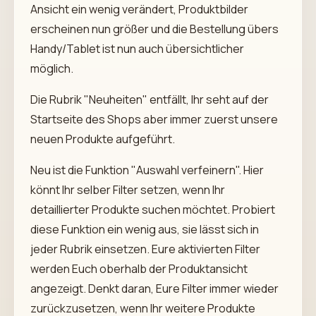
Ansicht ein wenig verändert, Produktbilder
erscheinen nun größer und die Bestellung übers
Handy/Tablet ist nun auch übersichtlicher
möglich.
Die Rubrik "Neuheiten" entfällt, Ihr seht auf der
Startseite des Shops aber immer zuerst unsere
neuen Produkte aufgeführt.
Neu ist die Funktion "Auswahl verfeinern". Hier
könnt Ihr selber Filter setzen, wenn Ihr
detaillierter Produkte suchen möchtet. Probiert
diese Funktion ein wenig aus, sie lässt sich in
jeder Rubrik einsetzen. Eure aktivierten Filter
werden Euch oberhalb der Produktansicht
angezeigt. Denkt daran, Eure Filter immer wieder
zurückzusetzen, wenn Ihr weitere Produkte